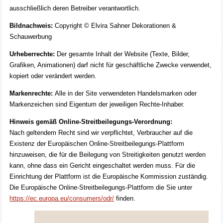
ausschließlich deren Betreiber verantwortlich.
Bildnachweis:
Copyright © Elvira Sahner Dekorationen &
Schauwerbung
Urheberrechte:
Der gesamte Inhalt der Website (Texte, Bilder,
Grafiken, Animationen) darf nicht für geschäftliche Zwecke verwendet,
kopiert oder verändert werden.
Markenrechte:
Alle in der Site verwendeten Handelsmarken oder
Markenzeichen sind Eigentum der jeweiligen Rechte-Inhaber.
Hinweis gemäß Online-Streitbeilegungs-Verordnung:
Nach geltendem Recht sind wir verpflichtet, Verbraucher auf die
Existenz der Europäischen Online-Streitbeilegungs-Plattform
hinzuweisen, die für die Beilegung von Streitigkeiten genutzt werden
kann, ohne dass ein Gericht eingeschaltet werden muss. Für die
Einrichtung der Plattform ist die Europäische Kommission zuständig.
Die Europäische Online-Streitbeilegungs-Plattform die Sie unter
https://ec.europa.eu/consumers/odr/
finden.