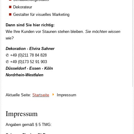
Dekorateur
Gestalter für visuelles Marketing
Dann sind Sie hier richtig:
Wie Ihre Kunden vor Staunen stehen bleiben.
Sie möchten wissen
wie?
Dekoration - Elvira Sahner
✆ +49 (0)211 78 84 828
✆ +49 (0)173 52 91 903
Düsseldorf - Essen - Köln
Nordrhein
-
Westfalen
Aktuelle Seite:
Startseite
Impressum
Impressum
Angaben gemäß § 5 TMG: